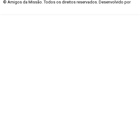
© Amigos da Missão. Todos os direitos reservados. Desenvolvido por