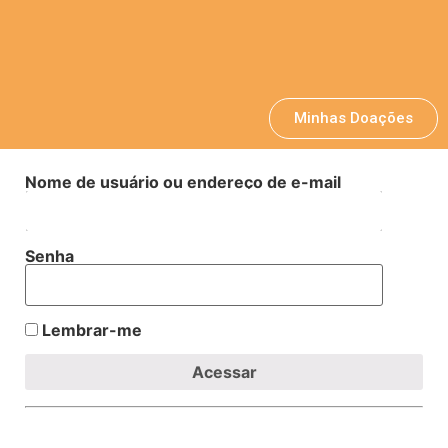
Minhas Doações
Nome de usuário ou endereço de e-mail
Senha
Lembrar-me